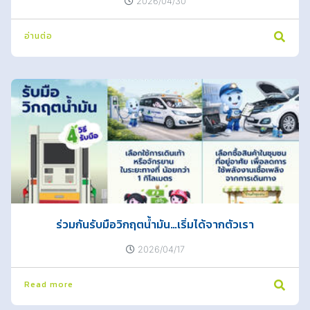
2026/04/30
อ่านต่อ
ร่วมกันรับมือวิกฤตน้ำมัน…เริ่มได้จากตัวเรา
2026/04/17
Read more