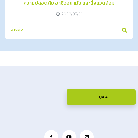
ความปลอดภัย อาชีวอนามัย และสิ่งแวดล้อม
2023/05/01
อ่านต่อ
Q&A