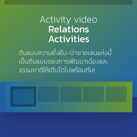
Activity video
Relations
Activities
ต้นแบบความยั่งยืน-ป่าชายเลนแห่งนี้
เป็นต้นแบบของการพัฒนาเมืองและ
ธรรมชาติให้เติบโตไปพร้อมกัน!
Previous
Next