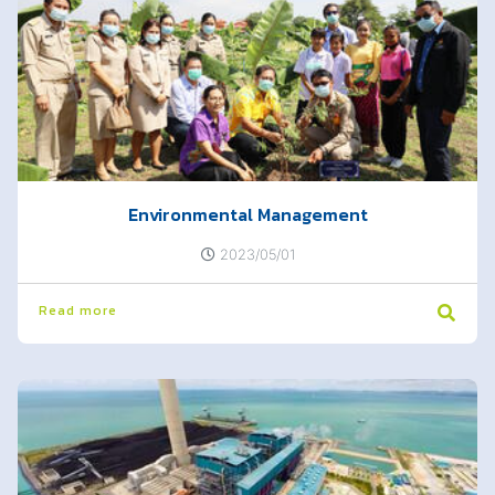
Environmental Management
2023/05/01
Read more