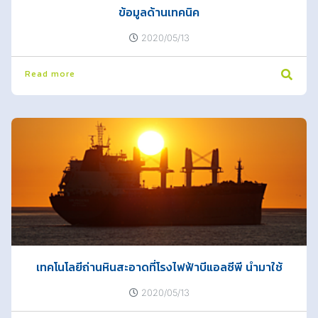
ข้อมูลด้านเทคนิค
2020/05/13
Read more
เทคโนโลยีถ่านหินสะอาดที่โรงไฟฟ้าบีแอลซีพี นำมาใช้
2020/05/13