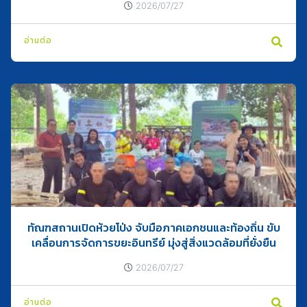
2026/07/27
อ่านต่อ
ทัณฑสถานเปิดห้วยโป่ง จับมือภาคเอกชนและท้องถิ่น ขับ
เคลื่อนการจัดการขยะอินทรีย์ มุ่งสู่สิ่งแวดล้อมที่ยั่งยืน
2026/07/27
อ่านต่อ