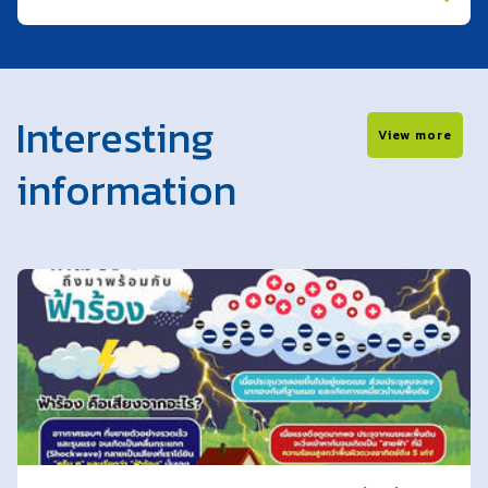
Interesting
View more
information