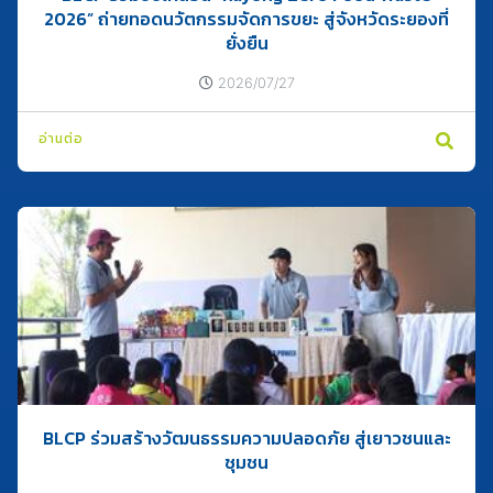
2026” ถ่ายทอดนวัตกรรมจัดการขยะ สู่จังหวัดระยองที่
ยั่งยืน
2026/07/27
อ่านต่อ
BLCP ร่วมสร้างวัฒนธรรมความปลอดภัย สู่เยาวชนและ
ชุมชน