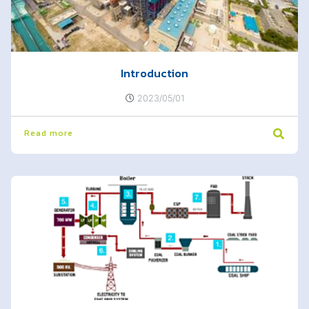
Introduction
2023/05/01
Read more