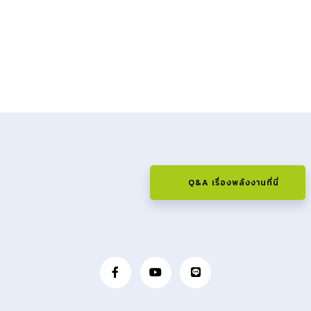
Q&A เรื่องพลังงานที่นี่