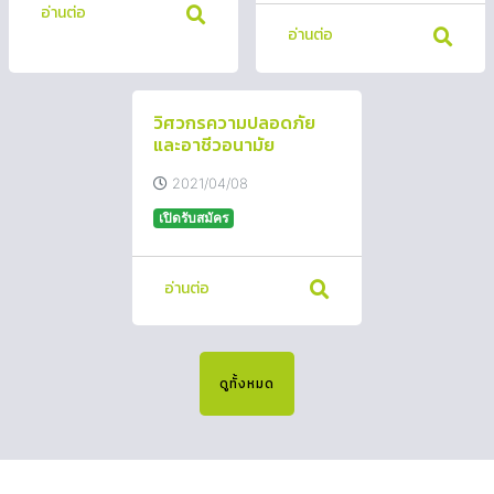
อ่านต่อ
อ่านต่อ
วิศวกรความปลอดภัย
และอาชีวอนามัย
2021/04/08
เปิดรับสมัคร
อ่านต่อ
ดูทั้งหมด