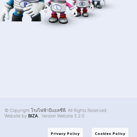
การตั้งค่าคุกกี้
© Copyright โรงไฟฟ้าบีแอลซีพี. All Rights Reserved.
Website by
BIZA
. Version Website 5.2.0.
Privacy Policy
Cookies Policy