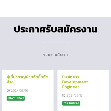
ประกาศรับสมัครงาน
ร่วมงานกับเรา
ผู้เชี่ยวชาญฝ่ายจัดซื้อจัด
Business
จ้าง
Development
Engineer
2024/06/16
2021/09/15
เปิดรับสมัคร
เปิดรับสมัคร