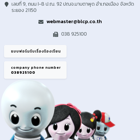
เลขที่ 9, ถนน I-8 ป.ณ. 92 ปณจ.มาบตาพุด อำเภอเมือง จังหวัด
ระยอง 21150
webmaster@blcp.co.th
038 925100
แบบฟอร์มรับเรื่องร้องเรียน
company phone number
038925100