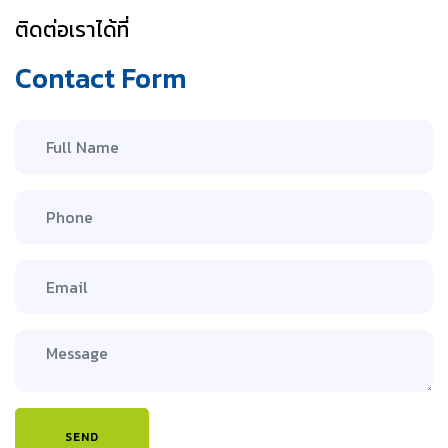
ติดต่อเราได้ที่
Contact Form
SEND