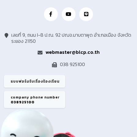
เลขที่ 9, ถนน I-8 ป.ณ. 92 ปณจ.มาบตาพุด อำเภอเมือง จังหวัด
ระยอง 21150
webmaster@blcp.co.th
038 925100
แบบฟอร์มรับเรื่องร้องเรียน
company phone number
038925100