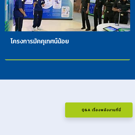
โครงการมัคคุเทศน์น้อย
Q&A เรื่องพลังงานที่นี่