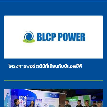
โครงการพอร์ตดีมีที่เรียนกับบีแอลซีพี