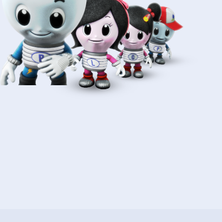
การตั้งค่าคุกกี้