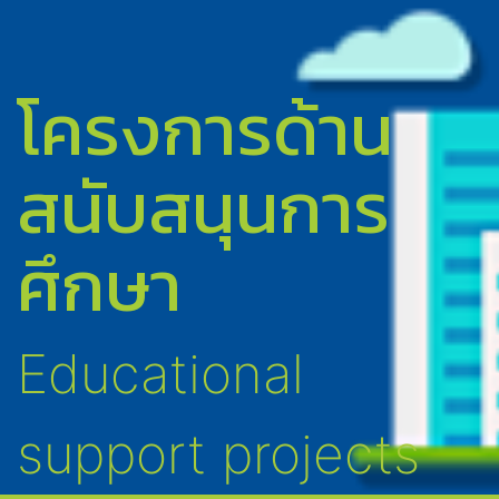
โครงการด้าน
สนับสนุนการ
ศึกษา
Educational
support projects