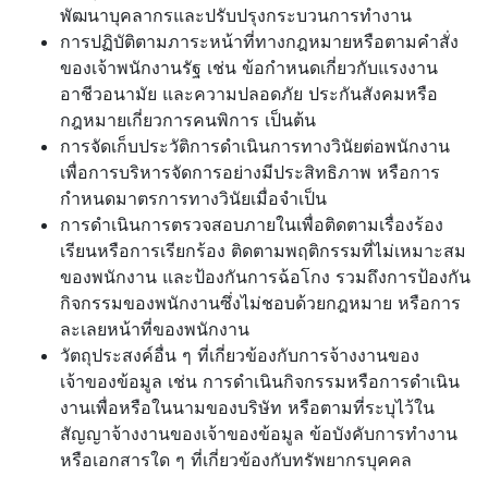
พัฒนาบุคลากรและปรับปรุงกระบวนการทำงาน
การปฏิบัติตามภาระหน้าที่ทางกฎหมายหรือตามคำสั่ง
ของเจ้าพนักงานรัฐ เช่น ข้อกำหนดเกี่ยวกับแรงงาน
อาชีวอนามัย และความปลอดภัย ประกันสังคมหรือ
กฎหมายเกี่ยวการคนพิการ เป็นต้น
การจัดเก็บประวัติการดำเนินการทางวินัยต่อพนักงาน
เพื่อการบริหารจัดการอย่างมีประสิทธิภาพ หรือการ
กำหนดมาตรการทางวินัยเมื่อจำเป็น
การดำเนินการตรวจสอบภายในเพื่อติดตามเรื่องร้อง
เรียนหรือการเรียกร้อง ติดตามพฤติกรรมที่ไม่เหมาะสม
ของพนักงาน และป้องกันการฉ้อโกง รวมถึงการป้องกัน
กิจกรรมของพนักงานซึ่งไม่ชอบด้วยกฎหมาย หรือการ
ละเลยหน้าที่ของพนักงาน
วัตถุประสงค์อื่น ๆ ที่เกี่ยวข้องกับการจ้างงานของ
เจ้าของข้อมูล เช่น การดำเนินกิจกรรมหรือการดำเนิน
งานเพื่อหรือในนามของบริษัท หรือตามที่ระบุไว้ใน
สัญญาจ้างงานของเจ้าของข้อมูล ข้อบังคับการทำงาน
หรือเอกสารใด ๆ ที่เกี่ยวข้องกับทรัพยากรบุคคล