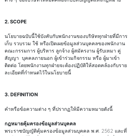
2. SCOPE
นโยบายฉบับนี้ใช้บังคับกับพนักงานของบริษัททุกฝ่ายที่มีการ
เก็บ รวบรวม ใช้ หรือเปิดเผยข้อมูลส่วนบุคคลของพนักงาน
คณะกรรมการ ผู้บริหาร ลูกจ้าง ผู้สมัครงาน ผู้รับเหมา คู่
สัญญา บุคคลภายนอก ผู้เข้าร่วมกิจกรรม หรือ ผู้มาเข้า
ติดต่อ โดยพนักงานทุกฝ่ายจะต้องปฏิบัติให้สอดคล้องกับราย
ละเอียดที่กำหนดไว้ในนโยบายนี้
3. DEFINITION
คำหรือข้อความต่าง ๆ ที่ปรากฏให้มีความหมายดังนี้
กฎหมายคุ้มครองข้อมูลส่วนบุคคล
พระราชบัญญัติคุ้มครองข้อมูลส่วนบุคคล พ.ศ. 2562 และที่