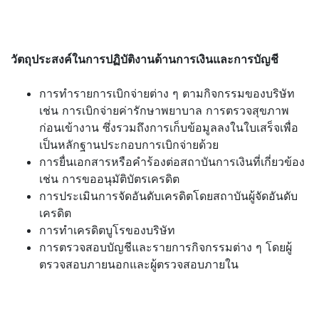
วัตถุประสงค์ในการปฏิบัติงานด้านการเงินและการบัญชี
การทำรายการเบิกจ่ายต่าง ๆ ตามกิจกรรมของบริษัท
เช่น การเบิกจ่ายค่ารักษาพยาบาล การตรวจสุขภาพ
ก่อนเข้างาน ซึ่งรวมถึงการเก็บข้อมูลลงในใบเสร็จเพื่อ
เป็นหลักฐานประกอบการเบิกจ่ายด้วย
การยื่นเอกสารหรือคำร้องต่อสถาบันการเงินที่เกี่ยวข้อง
เช่น การขออนุมัติบัตรเครดิต
การประเมินการจัดอันดับเครดิตโดยสถาบันผู้จัดอันดับ
เครดิต
การทำเครดิตบูโรของบริษัท
การตรวจสอบบัญชีและรายการกิจกรรมต่าง ๆ โดยผู้
ตรวจสอบภายนอกและผู้ตรวจสอบภายใน