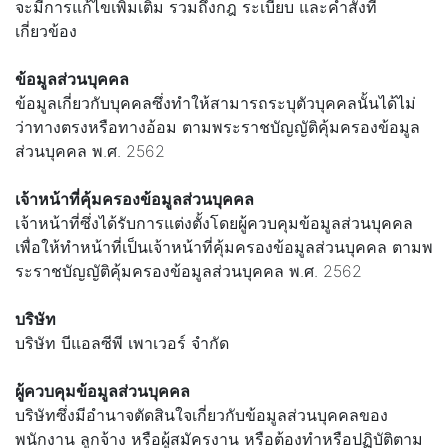
จะมีการแก้ไขเพิ่มเติม รวมถึงกฎ ระเบียบ และคำสั่งที่
เกี่ยวข้อง
ข้อมูลส่วนบุคคล
ข้อมูลเกี่ยวกับบุคคลซึ่งทำให้สามารถระบุตัวบุคคลนั้นได้ไม่
ว่าทางตรงหรือทางอ้อม ตามพระราชบัญญัติคุ้มครองข้อมูล
ส่วนบุคคล พ.ศ. 2562
เจ้าหน้าที่คุ้มครองข้อมูลส่วนบุคคล
เจ้าหน้าที่ซึ่งได้รับการแต่งตั้งโดยผู้ควบคุมข้อมูลส่วนบุคคล
เพื่อให้ทำหน้าที่เป็นเจ้าหน้าที่คุ้มครองข้อมูลส่วนบุคคล ตามพ
ระราชบัญญัติคุ้มครองข้อมูลส่วนบุคคล พ.ศ. 2562
บริษัท
บริษัท บีแอลซีพี เพาเวอร์ จำกัด
ผู้ควบคุมข้อมูลส่วนบุคคล
บริษัทซึ่งมีอำนาจตัดสินใจเกี่ยวกับข้อมูลส่วนบุคคลของ
พนักงาน ลูกจ้าง หรือผู้สมัครงาน หรือต้องทำหรือปฏิบัติตาม