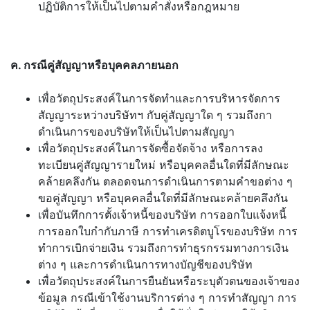
ปฏิบัติการให้เป็นไปตามคำสั่งหรือกฎหมาย
ค. กรณีคู่สัญญาหรือบุคคลภายนอก
เพื่อวัตถุประสงค์ในการจัดทำและการบริหารจัดการ
สัญญาระหว่างบริษัทฯ กับคู่สัญญาใด ๆ รวมถึงกา
ดำเนินการของบริษัทให้เป็นไปตามสัญญา
เพื่อวัตถุประสงค์ในการจัดซื้อจัดจ้าง หรือการลง
ทะเบียนคู่สัญญารายใหม่ หรือบุคคลอื่นใดที่มีลักษณะ
คล้ายคลึงกัน ตลอดจนการดำเนินการตามคำขอต่าง ๆ
ขอคู่สัญญา หรือบุคคลอื่นใดที่มีลักษณะคล้ายคลึงกัน
เพื่อบันทึกการตั้งเจ้าหนี้ของบริษัท การออกใบแจ้งหนี้
การออกใบกำกับภาษี การทำเครดิตบูโรของบริษัท การ
ทำการเบิกจ่ายเงิน รวมถึงการทำธุรกรรมทางการเงิน
ต่าง ๆ และการดำเนินการทางบัญชีของบริษัท
เพื่อวัตถุประสงค์ในการยืนยันหรือระบุตัวตนของเจ้าของ
ข้อมูล กรณีเข้าใช้งานบริการต่าง ๆ การทำสัญญา การ