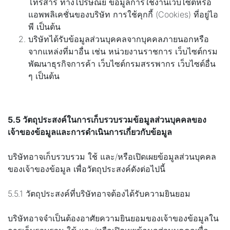
โทรสาร ทางไปรษณีย์ ข้อมูลการใช้งานเว็บไซต์หรือ
แอพพลิเคชั่นของบริษัท การใช้คุกกี้ (Cookies) ที่อยู่ไอ
พี เป็นต้น
บริษัทได้รับข้อมูลส่วนบุคคลจากบุคคลภายนอกหรือ
จากแหล่งที่มาอื่น เช่น หน่วยงานราชการ เว็บไซต์กรม
พัฒนาธุรกิจการค้า เว็บไซต์กรมสรรพากร เว็บไซต์อื่น
ๆ เป็นต้น
5.5 วัตถุประสงค์ในการเก็บรวบรวมข้อมูลส่วนบุคคลของ
เจ้าของข้อมูลและการดำเนินการเกี่ยวกับข้อมูล
บริษัทอาจเก็บรวบรวม ใช้ และ/หรือเปิดเผยข้อมูลส่วนบุคคล
ของเจ้าของข้อมูล เพื่อวัตถุประสงค์ดังต่อไปนี้
5.5.1 วัตถุประสงค์ที่บริษัทอาจต้องได้รับความยินยอม
บริษัทอาจจำเป็นต้องอาศัยความยินยอมของเจ้าของข้อมูลใน