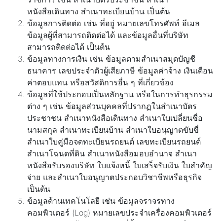
หนังสือเดินทาง สำเนาทะเบียนบ้าน เป็นต้น
ข้อมูลการติดต่อ เช่น ที่อยู่ หมายเลขโทรศัพท์ อีเมล
ข้อมูลผู้ที่สามารถติดต่อได้ และข้อมูลอื่นที่บริษัท
สามารถติดต่อได้ เป็นต้น
ข้อมูลทางการเงิน เช่น ข้อมูลตามสำเนาสมุดบัญชี
ธนาคาร เลขประจำตัวผู้เสียภาษี ข้อมูลค่าจ้าง เงินเดือน
ค่าตอบแทน หรือสวัสดิการอื่น ๆ ที่เกี่ยวข้อง
ข้อมูลที่ใช้ประกอบเป็นหลักฐาน หรือในการทำธุรกรรม
ต่าง ๆ เช่น ข้อมูลส่วนบุคคลที่ปรากฏในสำเนาบัตร
ประชาชน สำเนาหนังสือเดินทาง สำเนาใบเปลี่ยนชื่อ
นามสกุล สำเนาทะเบียนบ้าน สำเนาใบอนุญาตขับขี่
สำเนาใบคู่มือจดทะเบียนรถยนต์ เลขทะเบียนรถยนต์
สำเนาโฉนดที่ดิน สำเนาหนังสือมอบอำนาจ สำเนา
หนังสือรับรองบริษัท ใบแจ้งหนี้ ใบเสร็จรับเงิน ใบสำคัญ
จ่าย และสำเนาใบอนุญาตประกอบวิชาชีพหรือธุรกิจ
เป็นต้น
ข้อมูลด้านเทคโนโลยี เช่น ข้อมูลจราจรทาง
คอมพิวเตอร์ (Log) หมายเลขประจำเครื่องคอมพิวเตอร์