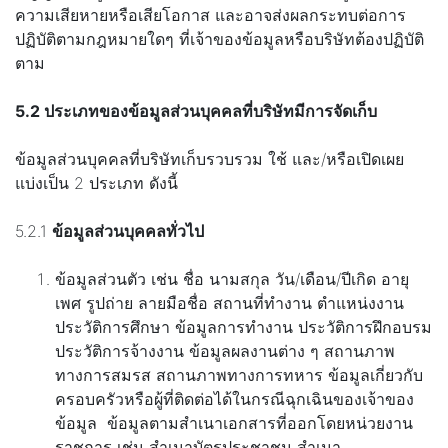
ความเสียหายหรือเสียโอกาส และอาจส่งผลกระทบต่อการ
ปฏิบัติตามกฎหมายใดๆ ที่เจ้าของข้อมูลหรือบริษัทต้องปฏิบัติ
ตาม
5.2 ประเภทของข้อมูลส่วนบุคคลที่บริษัทมีการจัดเก็บ
ข้อมูลส่วนบุคคลที่บริษัทเก็บรวบรวม ใช้ และ/หรือเปิดเผย
แบ่งเป็น 2 ประเภท ดังนี้
5.2.1
ข้อมูลส่วนบุคคลทั่วไป
ข้อมูลส่วนตัว เช่น ชื่อ นามสกุล วัน/เดือน/ปีเกิด อายุ
เพศ รูปถ่าย ลายมือชื่อ สถานที่ทำงาน ตำแหน่งงาน
ประวัติการศึกษา ข้อมูลการทำงาน ประวัติการฝึกอบรม
ประวัติการจ้างงาน ข้อมูลผลงานต่าง ๆ สถานภาพ
ทางการสมรส สถานภาพทางการทหาร ข้อมูลเกี่ยวกับ
ครอบครัวหรือผู้ที่ติดต่อได้ในกรณีฉุกเฉินของเจ้าของ
ข้อมูล ข้อมูลตามสำเนาเอกสารที่ออกโดยหน่วยงาน
ราชการ เช่น สำเนาบัตรประชาชน สำเนา