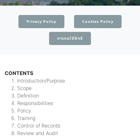
Privacy Policy
Cookies Policy
การขอใช้สิทธิ
CONTENTS
Introduction/Purpose
Scope
Definition
Responsibilities
Policy
Training
Control of Records
Review and Audit