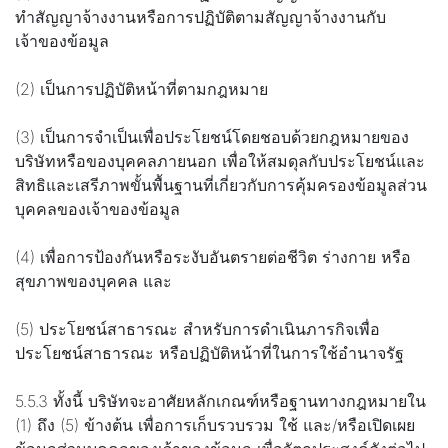
ทำสัญญาจ้างงานหรือการปฏิบัติตามสัญญาจ้างงานกับ
เจ้าของข้อมูล
(2) เป็นการปฏิบัติหน้าที่ตามกฎหมาย
(3) เป็นการจำเป็นเพื่อประโยชน์โดยชอบด้วยกฎหมายของ
บริษัทหรือของบุคคลภายนอก เพื่อให้สมดุลกับประโยชน์และ
สิทธิและเสรีภาพขั้นพื้นฐานที่เกี่ยวกับการคุ้มครองข้อมูลส่วน
บุคคลของเจ้าของข้อมูล
(4) เพื่อการป้องกันหรือระงับอันตรายต่อชีวิต ร่างกาย หรือ
สุขภาพของบุคคล และ
(5) ประโยชน์สาธารณะ สำหรับการดำเนินภารกิจเพื่อ
ประโยชน์สาธารณะ หรือปฏิบัติหน้าที่ในการใช้อำนาจรัฐ
5.5.3 ทั้งนี้ บริษัทจะอาศัยหลักเกณฑ์หรือฐานทางกฎหมายใน
(1) ถึง (5) ข้างต้น เพื่อการเก็บรวบรวม ใช้ และ/หรือเปิดเผย