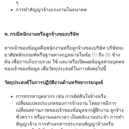
ๆ
การทำสัญญาจ้างแรงงานในอนาคต
ข. กรณีพนักงานหรือลูกจ้างของบริษัท
หากเจ้าของข้อมูลคือพนักงานหรือลูกจ้างของบริษัท บริษัทจะ
อาศัยหลักเกณฑ์หรือฐานทางกฎหมายในข้อ (1) ถึง (5) ข้าง
ต้น เพื่อการเก็บรวบรวม ใช้ และ/หรือเปิดเผยข้อมูลส่วนบุคคล
ของเจ้าของข้อมูล เพื่อวัตถุประสงค์ในการดังต่อไปนี้
วัตถุประสงค์ในการปฏิบัติงานด้านทรัพยากรมนุษย์
การสรรหาบุคลากร เช่น การตัดสินใจจ้างหรือ
เปลี่ยนแปลงประเภทของการจ้างงาน โดยอาจมีการ
เปลี่ยนสถานภาพของเจ้าของข้อมูลจากผู้ฝึกงาน ลูกจ้าง
ชั่วคราว หรืองานนอกเวลา เป็นพนักงานประจำ การทำ
สัญญาจ้าง การทำเอกสารประกอบสัญญาจ้างหรือ