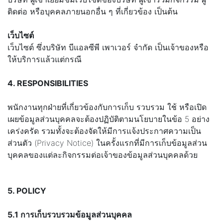
ติดต่อ หรือบุคคลภายนอกอื่น ๆ ที่เกี่ยวข้อง เป็นต้น
เว็บไซต์
เว็บไซต์ ซึ่งบริษัท บีแอลซีพี เพาเวอร์ จำกัด เป็นเจ้าของหรือ
ให้บริการแล้วแต่กรณี
4. RESPONSIBILITIES
พนักงานทุกฝ่ายที่เกี่ยวข้องกับการเก็บ รวบรวม ใช้ หรือเปิด
เผยข้อมูลส่วนบุคคลจะต้องปฏิบัติตามนโยบายในข้อ 5 อย่าง
เคร่งครัด รวมทั้งจะต้องจัดให้มีการแจ้งประกาศความเป็น
ส่วนตัว (Privacy Notice) ในครั้งแรกที่มีการเก็บข้อมูลส่วน
บุคคลของแต่ละกิจกรรมต่อเจ้าของข้อมูลส่วนบุคคลด้วย
5. POLICY
5.1 การเก็บรวบรวมข้อมูลส่วนบุคคล