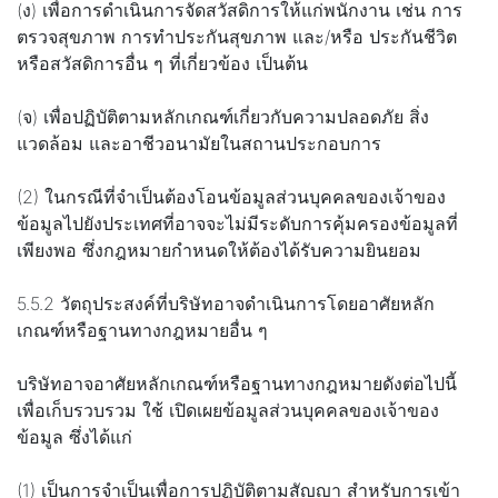
(ง) เพื่อการดำเนินการจัดสวัสดิการให้แก่พนักงาน เช่น การ
ตรวจสุขภาพ การทำประกันสุขภาพ และ/หรือ ประกันชีวิต
หรือสวัสดิการอื่น ๆ ที่เกี่ยวข้อง เป็นต้น
(จ) เพื่อปฏิบัติตามหลักเกณฑ์เกี่ยวกับความปลอดภัย สิ่ง
แวดล้อม และอาชีวอนามัยในสถานประกอบการ
(2) ในกรณีที่จำเป็นต้องโอนข้อมูลส่วนบุคคลของเจ้าของ
ข้อมูลไปยังประเทศที่อาจจะไม่มีระดับการคุ้มครองข้อมูลที่
เพียงพอ ซึ่งกฎหมายกำหนดให้ต้องได้รับความยินยอม
5.5.2 วัตถุประสงค์ที่บริษัทอาจดำเนินการโดยอาศัยหลัก
เกณฑ์หรือฐานทางกฎหมายอื่น ๆ
บริษัทอาจอาศัยหลักเกณฑ์หรือฐานทางกฎหมายดังต่อไปนี้
เพื่อเก็บรวบรวม ใช้ เปิดเผยข้อมูลส่วนบุคคลของเจ้าของ
ข้อมูล ซึ่งได้แก่
(1) เป็นการจำเป็นเพื่อการปฏิบัติตามสัญญา สำหรับการเข้า