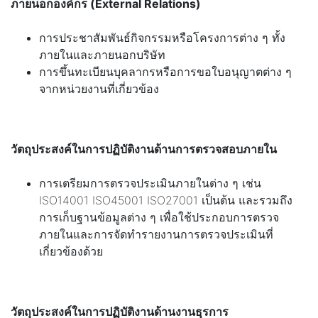
ภายนอกองค์กร (External Relations)
การประชาสัมพันธ์กิจกรรมหรือโครงการต่าง ๆ ทั้ง
ภายในและภายนอกบริษัท
การขึ้นทะเบียนบุคลากรหรือการขอใบอนุญาตต่าง ๆ
จากหน่วยงานที่เกี่ยวข้อง
วัตถุประสงค์ในการปฏิบัติงานด้านการตรวจสอบภายใน
การเตรียมการตรวจประเมินภายในต่าง ๆ เช่น
ISO14001 ISO45001 ISO27001 เป็นต้น และรวมถึง
การเก็บฐานข้อมูลต่าง ๆ เพื่อใช้ประกอบการตรวจ
ภายในและการจัดทำรายงานการตรวจประเมินที่
เกี่ยวข้องด้วย
วัตถุประสงค์ในการปฏิบัติงานด้านงานธุรการ