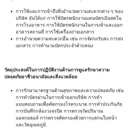
การใช้และการเข้าถึงสิ่งอำนวยความสะดวกต่าง ๆ ของ
บริษัท อันได้แก่ การใช้บัตรพนักงานแทนบัตรเงินสดใน
การโรงอาหาร การใช้บัตรพนักงานในการเข้าและออก
อาคารสถานที่ การใช้เครื่องถ่ายเอกสาร
การอำนวยความสะดวกอื่น เช่น การจัดรถรับส่ง การส่ง
เอกสาร การทำนามบัตรประจำตำแหน่ง
วัตถุประสงค์ในการปฏิบัติงานด้านการดูแลรักษาความ
ปลอดภัยอาชีวอนามัยและสิ่งแวดล้อม
การรักษามาตรฐานด้านสุขภาพและความปลอดภัย เช่น
การทำบัตรผ่านในการเข้าออกบริษัท การทำ
แบบสอบถามเพื่อคัดกรองโรคระบาด การทำประกันภัย
การบันทึกกล้องวงจรปิด การตรวจวัดปริมาณ
แอลกอฮอล์ การตรวจคัดกรองด้วยการแสกนใบหน้า
และวัดอุณหภูมิ