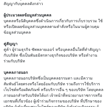
สัญญากับบุคคลดังกล่าว
ผู้ประมวลผลข้อมูลส่วนบุคคล
บุคคลหรือนิติบุคคลซึ่งดำเนินการเกี่ยวกับการเก็บรวบรวม ใช้
หรือเปิดเผยข้อมูลส่วนบุคคลตามคำสั่งหรือในนามผู้ควบคุม
ข้อมูลส่วนบุคคล
คู่สัญญา
คู่ค้า ผู้ร่วมธุรกิจ ซัพพลายเออร์ หรือบุคคลอื่นใดที่ทำสัญญา
กับบริษัท ซึ่งเป็นพันธมิตรทางธุรกิจของบริษัท หรือทำงาน
ร่วมกับบริษัท
บุคคลภายนอก
บุคคลภายนอกบริษัทซึ่งเป็นบุคคลธรรมดา และมีความ
สัมพันธ์โดยตรงหรือโดยอ้อมกับบริษัท รวมถึงการใช้บริการ
เว็บไซต์หรือผลิตภัณฑ์ หรือบริการอื่น ๆ ของบริษัท โดยบุคคล
ภายนอกสำหรับบริษัทได้แก่ เจ้าหน้าที่หน่วยงานราชการหรือ
เอกชนที่เกี่ยวข้อง ผู้เข้าร่วมกิจกรรมของบริษัท ที่ปรึกษาของ
บริษัท ผู้เข้าเยี่ยมชมเว็บไซต์ของบริษัท ผู้เข้าร่วมกิจกรรม ผู้