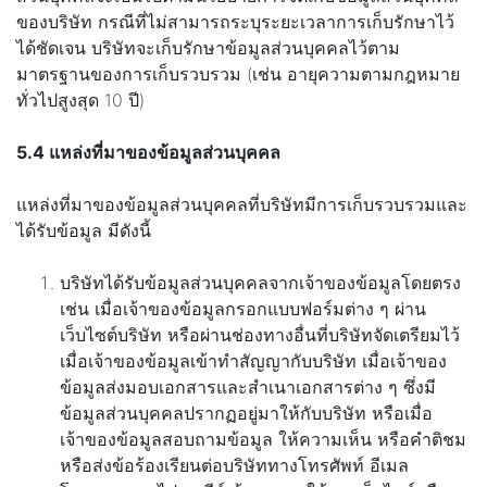
ของบริษัท กรณีที่ไม่สามารถระบุระยะเวลาการเก็บรักษาไว้
ได้ชัดเจน บริษัทจะเก็บรักษาข้อมูลส่วนบุคคลไว้ตาม
มาตรฐานของการเก็บรวบรวม (เช่น อายุความตามกฎหมาย
ทั่วไปสูงสุด 10 ปี)
5.4 แหล่งที่มาของข้อมูลส่วนบุคคล
แหล่งที่มาของข้อมูลส่วนบุคคลที่บริษัทมีการเก็บรวบรวมและ
ได้รับข้อมูล มีดังนี้
บริษัทได้รับข้อมูลส่วนบุคคลจากเจ้าของข้อมูลโดยตรง
เช่น เมื่อเจ้าของข้อมูลกรอกแบบฟอร์มต่าง ๆ ผ่าน
เว็บไซต์บริษัท หรือผ่านช่องทางอื่นที่บริษัทจัดเตรียมไว้
เมื่อเจ้าของข้อมูลเข้าทำสัญญากับบริษัท เมื่อเจ้าของ
ข้อมูลส่งมอบเอกสารและสำเนาเอกสารต่าง ๆ ซึ่งมี
ข้อมูลส่วนบุคคลปรากฏอยู่มาให้กับบริษัท หรือเมื่อ
เจ้าของข้อมูลสอบถามข้อมูล ให้ความเห็น หรือคำติชม
หรือส่งข้อร้องเรียนต่อบริษัททางโทรศัพท์ อีเมล