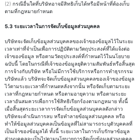
(2) กรณีอื่นใดที่บริษัทอาจมีสิทธิเก็บได้หรือมีหน้าที่ต้องเก็บ
ตามที่กฎหมายกำหนด
5.3 ระยะเวลาในการจัดเก็บข้อมูลส่วนบุคคล
บริษัทจะจัดเก็บข้อมูลส่วนบุคคลของเจ้าของข้อมูลไว้ในระยะ
เวลาเท่าที่จำเป็นเพื่อการปฏิบัติตามวัตถุประสงค์ที่ได้แจ้งต่อ
เจ้าของข้อมูล หรือตามวัตถุประสงค์ที่กำหนดไว้ในนโยบาย
ฉบับนี้ โดยในกรณีที่เจ้าของข้อมูลยุติความสัมพันธ์หรือสิ้นสุด
การจ้างกับบริษัท หรือไม่มีการใช้บริการหรือการทำธุรกรรม
บริษัทแล้ว บริษัทจะจัดเก็บข้อมูลส่วนบุคคลของเจ้าของข้อมูล
ไว้ตามระยะเวลาที่กำหนดหลังจากนั้น หรือจัดเก็บตามระยะ
เวลาที่กฎหมายกำหนด หรือตามอายุความ หรือตามระยะ
เวลาอันสมควรเพื่อการใช้สิทธิเรียกร้องตามกฎหมาย ทั้งนี้
เมื่อสิ้นสุดระยะเวลาการจัดเก็บข้อมูลส่วนบุคคลดังกล่าว
บริษัทจะดำเนินการลบ หรือทำลายข้อมูลส่วนบุคคล หรือ
ทำให้ข้อมูลส่วนบุคคลเป็นข้อมูลที่ไม่สามารถระบุตัวบุคคลที่
เป็นเจ้าของข้อมูลได้ ทั้งนี้ ระยะเวลาในการเก็บรักษาข้อมูล
ส่วนบุคคลจะเป็นไปตามนโยบายการจัดเก็บข้อมูลส่วนบุคคล