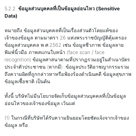
5.2.2.
ข้อมูลส่วนบุคคลที่เป็นข้อมูลอ่อนไหว (Sensitive
Data)
หมายถึง ข้อมูลส่วนบุคคลที่เป็นเรื่องส่วนตัวโดยแท้ของ
เจ้าของข้อมูล ตามมาตรา 26 แห่งพระราชบัญญัติคุ้มครอง
ข้อมูลส่วนบุคคล พ.ศ.2562 เช่น ข้อมูลชีวภาพ ข้อมูลลาย
พิมพ์นิ้วมือ ภาพสแกนใบหน้า (face scan / face
recognition) ข้อมูลศาสนาตามที่ปรากฏรวมอยู่ในสำเนาบัตร
ประจำตัวประชาชน (หากมี) ข้อมูลประวัติอาชญากรรมรวม
ถึงความผิดที่ถูกกล่าวหาหรือฟ้องร้องดำเนินคดี ข้อมูลสุขภาพ
ข้อมูลเชื้อชาติ เป็นต้น
ทั้งนี้ บริษัทไม่มีนโยบายจัดเก็บข้อมูลส่วนบุคคลที่เป็นข้อมูล
อ่อนไหวของเจ้าของข้อมูล เว้นแต่
(1) ในกรณีที่บริษัทได้รับความยินยอมโดยชัดแจ้งจากเจ้าของ
ข้อมูล หรือ