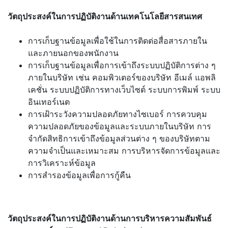
วัตถุประสงค์ในการปฏิบัติงานด้านเทคโนโลยีสารสนเทศ
การเก็บฐานข้อมูลเพื่อใช้ในการติดต่อสื่อสารภายใน
และภายนอกของพนักงาน
การเก็บฐานข้อมูลเพื่อการเข้าถึงระบบปฏิบัติการต่าง ๆ
ภายในบริษัท เช่น คอมพิวเตอร์ของบริษัท อีเมล์ แอพลิ
เคชั่น ระบบปฏิบัติการทางเว็บไซต์ ระบบการพิมพ์ ระบบ
อินเทอร์เนต
การเฝ้าระวังความปลอดภัยทางไซเบอร์ การควบคุม
ความปลอดภัยของข้อมูลและระบบภายในบริษัท การ
จำกัดสิทธิการเข้าถึงข้อมูลส่วนต่าง ๆ ของบริษัทตาม
ความจำเป็นและเหมาะสม การบริหารจัดการข้อมูลและ
การวิเคราะห์ข้อมูล
การสำรองข้อมูลเพื่อการกู้คืน
วัตถุประสงค์ในการปฏิบัติงานด้านการบริหารความสัมพันธ์