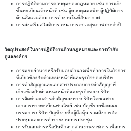
การปฏิบัติตามการควบคุมของกฎหมาย เช่น การแจ้ง
ขึ้นทะเบียนเจ้าหน้าที่ เช่น ผู้ควบคุมมลพิษ ผู้ปฏิบัติการ
ด้านสิ่งแวดล้อม การทำงานในที่อับอากาศ
การส่งเสริมสวัสดิการ เช่น การตรวจสุขภาพประจำปี
วัตถุประสงค์ในการปฏิบัติงานด้านกฎหมายและการกำกับ
ดูแลองค์กร
การมอบอำนาจหรือรับมอบอำนาจเพื่อทำการในกิจการ
ที่เกี่ยวข้องกับตำแหน่งหน้าที่และธุรกิจของบริษัท
การทำสัญญาและเอกสารประกอบการทำสัญญาที่
เกี่ยวข้องกับตำแหน่งหน้าที่และธุรกิจของบริษัท
การจัดทำเอกสารสำคัญของทางบริษัทโดยเฉพาะ
เอกสารทางทะเบียนพาณิชย์ เช่น บัญชีรายชื่อคณะ
กรรมการบริษัท บัญชีรายชื่อผู้ถือหุ้น รวมถึงการจัด
ประชุมและการทำรายงานการประชุม
การรับเอกสารหรือบันทึกจากส่วนงานราชการ เพื่อการ