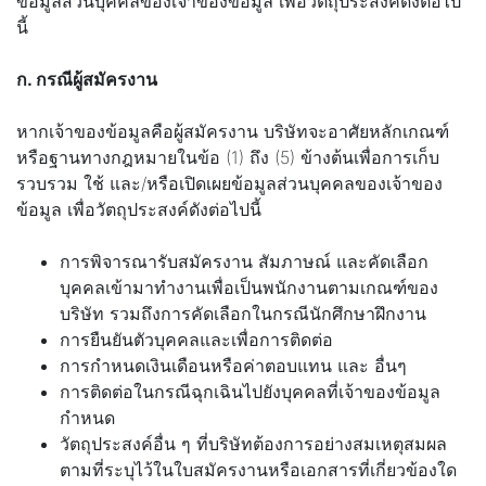
ข้อมูลส่วนบุคคลของเจ้าของข้อมูล เพื่อวัตถุประสงค์ดังต่อไป
นี้
ก. กรณีผู้สมัครงาน
หากเจ้าของข้อมูลคือผู้สมัครงาน บริษัทจะอาศัยหลักเกณฑ์
หรือฐานทางกฎหมายในข้อ (1) ถึง (5) ข้างต้นเพื่อการเก็บ
รวบรวม ใช้ และ/หรือเปิดเผยข้อมูลส่วนบุคคลของเจ้าของ
ข้อมูล เพื่อวัตถุประสงค์ดังต่อไปนี้
การพิจารณารับสมัครงาน สัมภาษณ์ และคัดเลือก
บุคคลเข้ามาทำงานเพื่อเป็นพนักงานตามเกณฑ์ของ
บริษัท รวมถึงการคัดเลือกในกรณีนักศึกษาฝึกงาน
การยืนยันตัวบุคคลและเพื่อการติดต่อ
การกำหนดเงินเดือนหรือค่าตอบแทน และ อื่นๆ
การติดต่อในกรณีฉุกเฉินไปยังบุคคลที่เจ้าของข้อมูล
กำหนด
วัตถุประสงค์อื่น ๆ ที่บริษัทต้องการอย่างสมเหตุสมผล
ตามที่ระบุไว้ในใบสมัครงานหรือเอกสารที่เกี่ยวข้องใด