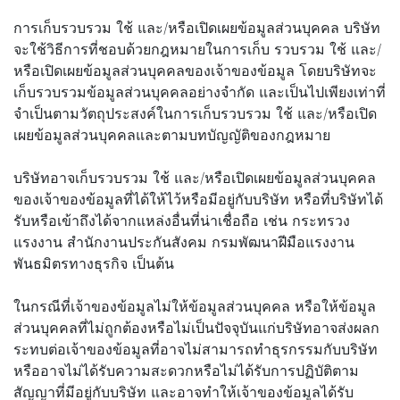
การเก็บรวบรวม ใช้ และ/หรือเปิดเผยข้อมูลส่วนบุคคล บริษัท
จะใช้วิธีการที่ชอบด้วยกฎหมายในการเก็บ รวบรวม ใช้ และ/
หรือเปิดเผยข้อมูลส่วนบุคคลของเจ้าของข้อมูล โดยบริษัทจะ
เก็บรวบรวมข้อมูลส่วนบุคคลอย่างจำกัด และเป็นไปเพียงเท่าที่
จำเป็นตามวัตถุประสงค์ในการเก็บรวบรวม ใช้ และ/หรือเปิด
เผยข้อมูลส่วนบุคคลและตามบทบัญญัติของกฎหมาย
บริษัทอาจเก็บรวบรวม ใช้ และ/หรือเปิดเผยข้อมูลส่วนบุคคล
ของเจ้าของข้อมูลที่ได้ให้ไว้หรือมีอยู่กับบริษัท หรือที่บริษัทได้
รับหรือเข้าถึงได้จากแหล่งอื่นที่น่าเชื่อถือ เช่น กระทรวง
แรงงาน สำนักงานประกันสังคม กรมพัฒนาฝีมือแรงงาน
พันธมิตรทางธุรกิจ เป็นต้น
ในกรณีที่เจ้าของข้อมูลไม่ให้ข้อมูลส่วนบุคคล หรือให้ข้อมูล
ส่วนบุคคลที่ไม่ถูกต้องหรือไม่เป็นปัจจุบันแก่บริษัทอาจส่งผลก
ระทบต่อเจ้าของข้อมูลที่อาจไม่สามารถทำธุรกรรมกับบริษัท
หรืออาจไม่ได้รับความสะดวกหรือไม่ได้รับการปฏิบัติตาม
สัญญาที่มีอยู่กับบริษัท และอาจทำให้เจ้าของข้อมูลได้รับ