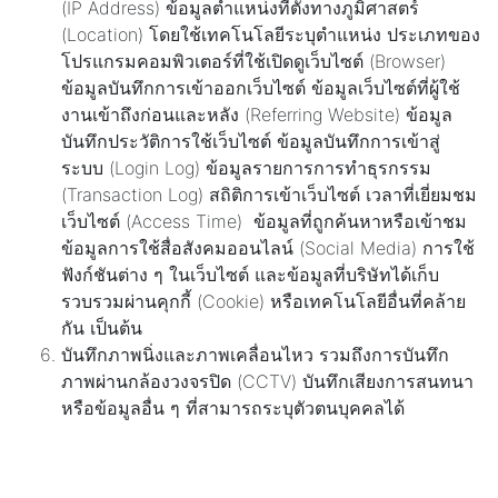
(IP Address) ข้อมูลตำแหน่งที่ตั้งทางภูมิศาสตร์
(Location) โดยใช้เทคโนโลยีระบุตำแหน่ง ประเภทของ
โปรแกรมคอมพิวเตอร์ที่ใช้เปิดดูเว็บไซต์ (Browser)
ข้อมูลบันทึกการเข้าออกเว็บไซต์ ข้อมูลเว็บไซต์ที่ผู้ใช้
งานเข้าถึงก่อนและหลัง (Referring Website) ข้อมูล
บันทึกประวัติการใช้เว็บไซต์ ข้อมูลบันทึกการเข้าสู่
ระบบ (Login Log) ข้อมูลรายการการทำธุรกรรม
(Transaction Log) สถิติการเข้าเว็บไซต์ เวลาที่เยี่ยมชม
เว็บไซต์ (Access Time) ข้อมูลที่ถูกค้นหาหรือเข้าชม
ข้อมูลการใช้สื่อสังคมออนไลน์ (Social Media) การใช้
ฟังก์ชันต่าง ๆ ในเว็บไซต์ และข้อมูลที่บริษัทได้เก็บ
รวบรวมผ่านคุกกี้ (Cookie) หรือเทคโนโลยีอื่นที่คล้าย
กัน เป็นต้น
บันทึกภาพนิ่งและภาพเคลื่อนไหว รวมถึงการบันทึก
ภาพผ่านกล้องวงจรปิด (CCTV) บันทึกเสียงการสนทนา
หรือข้อมูลอื่น ๆ ที่สามารถระบุตัวตนบุคคลได้