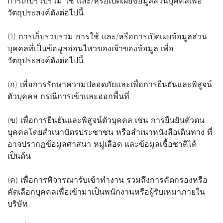
การเก็บรวบรวม ใช้ และ/หรือเปิดเผยข้อมูลส่วนบุคคลเพื่อ
วัตถุประสงค์ดังต่อไปนี้
(1) การเก็บรวบรวม การใช้ และ/หรือการเปิดเผยข้อมูลส่วน
บุคคลที่เป็นข้อมูลอ่อนไหวของเจ้าของข้อมูล เพื่อ
วัตถุประสงค์ดังต่อไปนี้
(ก) เพื่อการรักษาความปลอดภัยและเพื่อการยืนยันและพิสูจน์
ตัวบุคคล กรณีการเข้าและออกพื้นที่
(ข) เพื่อการยืนยันและพิสูจน์ตัวบุคคล เช่น การยืนยันตัวตน
บุคคลโดยสำเนาบัตรประชาชน หรือสำเนาหนังสือเดินทาง ที่
อาจปรากฏข้อมูลศาสนา หมู่เลือด และข้อมูลเชื้อชาติได้
เป็นต้น
(ค) เพื่อการพิจารณารับเข้าทำงาน รวมถึงการคัดกรองหรือ
คัดเลือกบุคคลเพื่อเข้ามาเป็นพนักงานหรือผู้รับเหมาภายใน
บริษัท