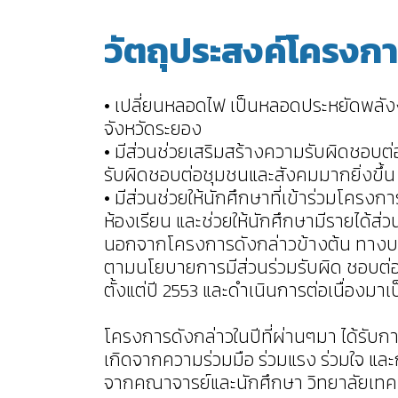
วัตถุประสงค์โครงก
• เปลี่ยนหลอดไฟ เป็นหลอดประหยัดพลังง
จังหวัดระยอง
• มีส่วนช่วยเสริมสร้างความรับผิดชอบต่
รับผิดชอบต่อชุมชนและสังคมมากยิ่งขึ้น
• มีส่วนช่วยให้นักศึกษาที่เข้าร่วมโคร
ห้องเรียน และช่วยให้นักศึกษามีรายได้ส่ว
นอกจากโครงการดังกล่าวข้างต้น ทางบริษ
ตามนโยบายการมีส่วนร่วมรับผิด ชอบต่อสั
ตั้งแต่ปี 2553 และดำเนินการต่อเนื่องมาเป
โครงการดังกล่าวในปีที่ผ่านๆมา ได้รับก
เกิดจากความร่วมมือ ร่วมแรง ร่วมใจ และ
จากคณาจารย์และนักศึกษา วิทยาลัยเทคน