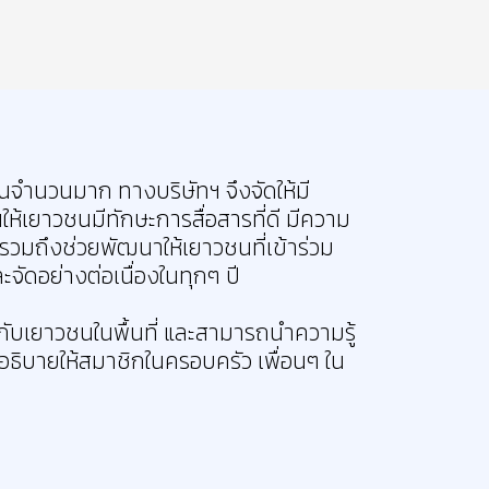
็นจำนวนมาก ทางบริษัทฯ จึงจัดให้มี
ห้เยาวชนมีทักษะการสื่อสารที่ดี มีความ
รวมถึงช่วยพัฒนาให้เยาวชนที่เข้าร่วม
ะจัดอย่างต่อเนื่องในทุกๆ ปี
ห้กับเยาวชนในพื้นที่ และสามารถนำความรู้
่วยอธิบายให้สมาชิกในครอบครัว เพื่อนๆ ใน