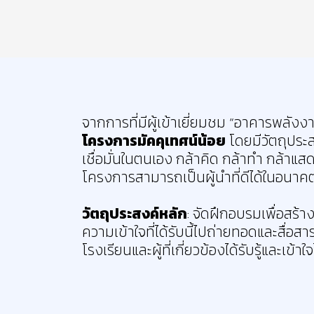
จากการที่มีผู้เข้าเยี่ยมชม “อาคารพลัง
โครงการมัคคุเทศน์น้อย
โดยมีวัตถุประส
เชื่อมั่นในตนเอง กล้าคิด กล้าทำ กล้าแ
โครงการสามารถเป็นผู้นำที่ดีได้ในอนาคต โ
วัตถุประสงค์หลัก
: จัดฝึกอบรมเพื่อสร้า
ความเข้าใจที่ได้รับนี้ไปถ่ายทอดและสื่อสา
โรงเรียนและผู้ที่เกี่ยวข้องได้รับรู้และเข้า