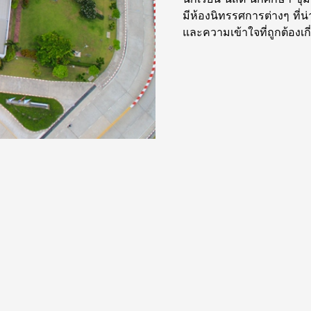
มีห้องนิทรรศการต่างๆ ที่น
และความเข้าใจที่ถูกต้องเก