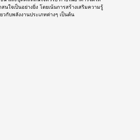
่าสนใจเป็นอย่างยิ่ง โดยเน้นการสร้างเสริมความรู้
ี่ยวกับพลังงานประเภทต่างๆ เป็นต้น