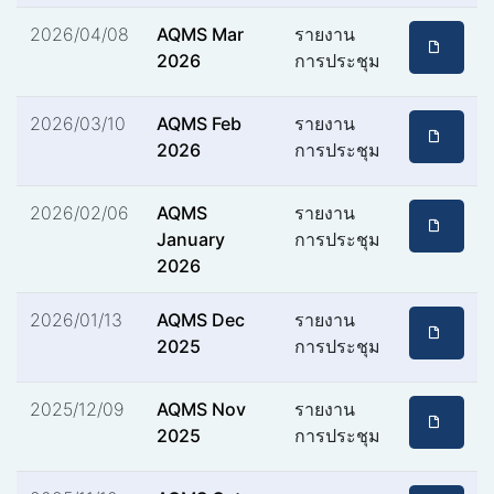
2026/04/08
AQMS Mar
รายงาน
2026
การประชุม
2026/03/10
AQMS Feb
รายงาน
2026
การประชุม
2026/02/06
AQMS
รายงาน
January
การประชุม
2026
2026/01/13
AQMS Dec
รายงาน
2025
การประชุม
2025/12/09
AQMS Nov
รายงาน
2025
การประชุม