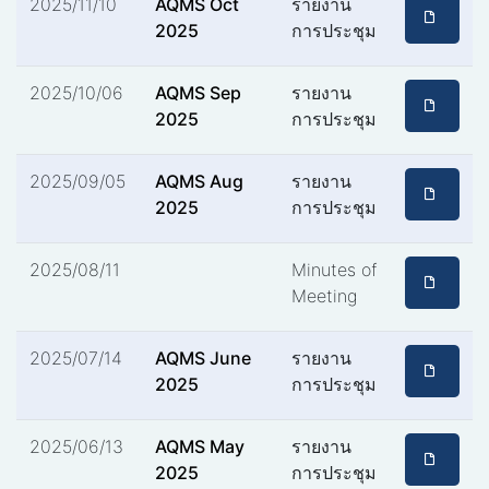
2025/11/10
AQMS Oct
รายงาน
2025
การประชุม
2025/10/06
AQMS Sep
รายงาน
2025
การประชุม
2025/09/05
AQMS Aug
รายงาน
2025
การประชุม
2025/08/11
Minutes of
Meeting
2025/07/14
AQMS June
รายงาน
2025
การประชุม
2025/06/13
AQMS May
รายงาน
2025
การประชุม