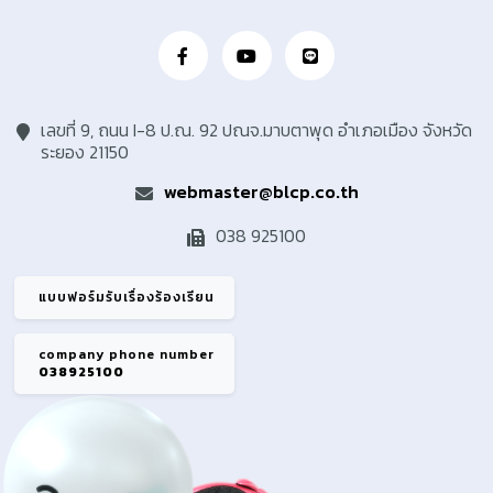
เลขที่ 9, ถนน I-8 ป.ณ. 92 ปณจ.มาบตาพุด อำเภอเมือง จังหวัด
ระยอง 21150
webmaster@blcp.co.th
038 925100
แบบฟอร์มรับเรื่องร้องเรียน
company phone number
038925100