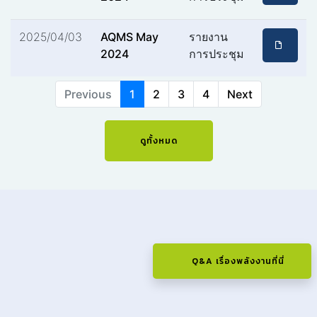
2025/04/03
AQMS May
รายงาน
2024
การประชุม
Previous
1
2
3
4
Next
ดูทั้งหมด
Q&A เรื่องพลังงานที่นี่