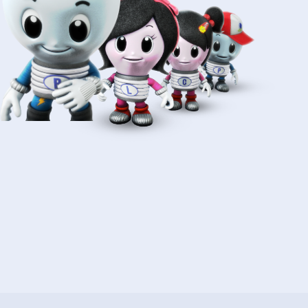
การตั้งค่าคุกกี้