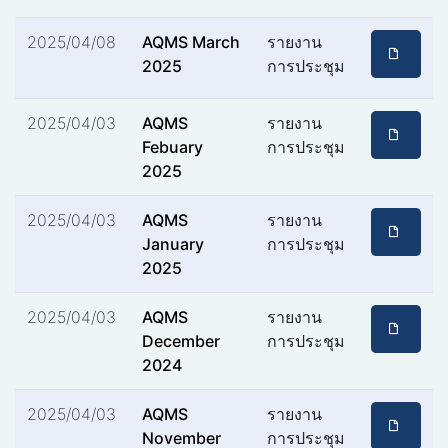
2025/04/08
AQMS March
รายงาน
2025
การประชุม
2025/04/03
AQMS
รายงาน
Febuary
การประชุม
2025
2025/04/03
AQMS
รายงาน
January
การประชุม
2025
2025/04/03
AQMS
รายงาน
December
การประชุม
2024
2025/04/03
AQMS
รายงาน
November
การประชุม