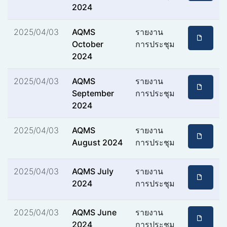
2024
2025/04/03
AQMS
รายงาน
October
การประชุม
2024
2025/04/03
AQMS
รายงาน
September
การประชุม
2024
2025/04/03
AQMS
รายงาน
August 2024
การประชุม
2025/04/03
AQMS July
รายงาน
2024
การประชุม
2025/04/03
AQMS June
รายงาน
2024
การประชุม