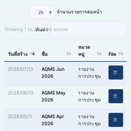
จำนวนรายการต่อหน้า
Showing 1 to 25 of 94 entries
ค้นหา
หมวด
วันที่สร้าง
ชื่อ
หมู่
File
2026/07/13
AQMS Jun
รายงาน
2026
การประชุม
2026/06/10
AQMS May
รายงาน
2026
การประชุม
2026/05/11
AQMS Apr
รายงาน
2026
การประชุม