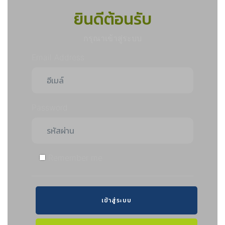
ยินดีต้อนรับ
กรุณาเข้าสู่ระบบ
Email Address
Password
Remember me