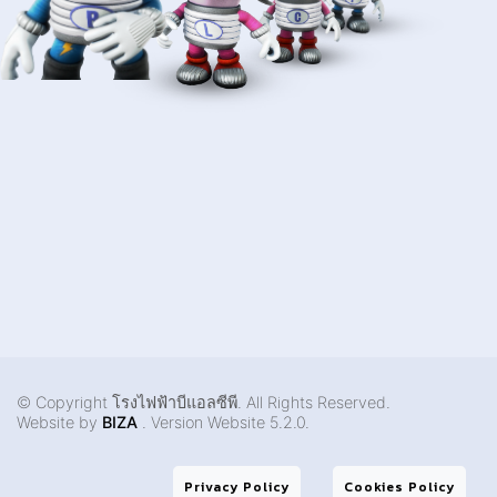
การตั้งค่าคุกกี้
© Copyright โรงไฟฟ้าบีแอลซีพี. All Rights Reserved.
Website by
BIZA
. Version Website 5.2.0.
Privacy Policy
Cookies Policy