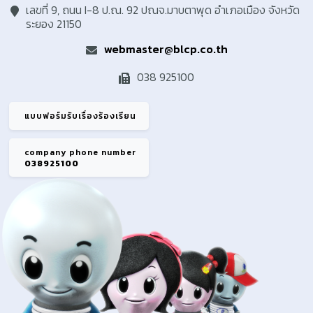
เลขที่ 9, ถนน I-8 ป.ณ. 92 ปณจ.มาบตาพุด อำเภอเมือง จังหวัด
ระยอง 21150
webmaster@blcp.co.th
038 925100
แบบฟอร์มรับเรื่องร้องเรียน
company phone number
038925100