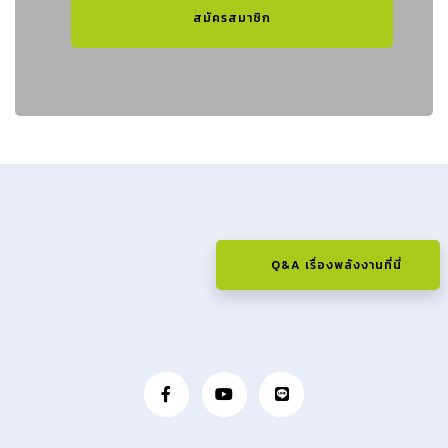
สมัครสมาชิก
Q&A เรื่องพลังงานที่นี่