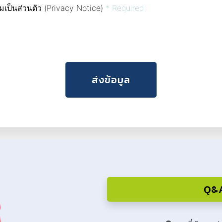
เป็นส่วนตัว (Privacy Notice)
* Required
Q&A 