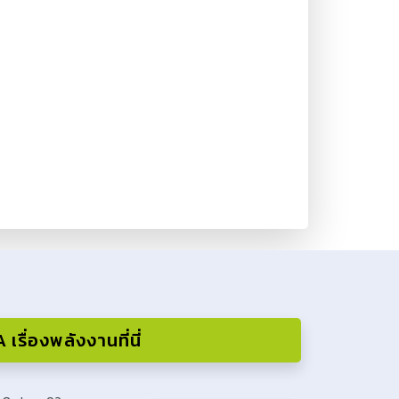
เรื่องพลังงานที่นี่