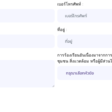
เบอร์โทรศัพท์ :
ที่อยู่ :
การร้องเรียนอันเนื่องมาจากกา
ชุมชน สิ่งแวดล้อม หรือผู้มีส่วนได