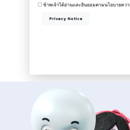
ข้าพเจ้าได้อ่านและยินยอมตามนโยบายความ
Privacy Notice