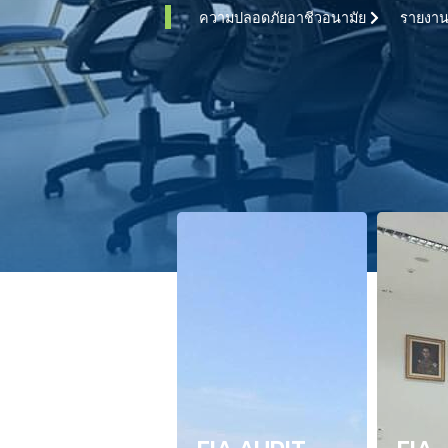
ความปลอดภัยอาชีวอนามัย
รายงาน