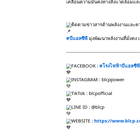
เคลื่อนความมั่นคงทางสิ่งแวดล้อมและส
ติดตามข่าวสารด้านพลังงานและคว
#บีแอลซีพี
 มุ่งพัฒนาพลังงานที่มั่งคง
-----------------------------------------------
FACEBOOK : 
#โรงไฟฟ้าบีแอลซีพี
INSTAGRAM : blcppower
TikTok : blcpofficial
LINE ID : @blcp
WEBSITE : 
https://www.blcp.c