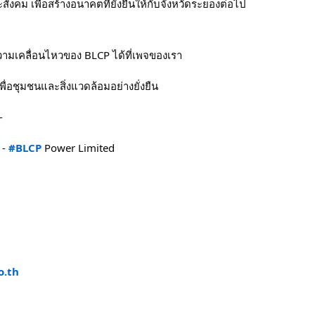
ังคม เพื่อสร้างอนาคตที่ยั่งยืนให้กับจังหวัดระยองต่อไป
ามเคลื่อนไหวของ BLCP ได้ที่เพจของเรา
 เพื่อชุมชนและสิ่งแวดล้อมอย่างยั่งยืน
-
 - 
#BLCP
 Power Limited
o.th