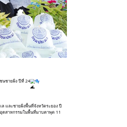
ชายฝั่ง ปีที่ 24
ล และชายฝั่งพื้นที่จังหวัดระยอง ปี 
อุตสาหกรรมในพื้นที่มาบตาพุด 11 