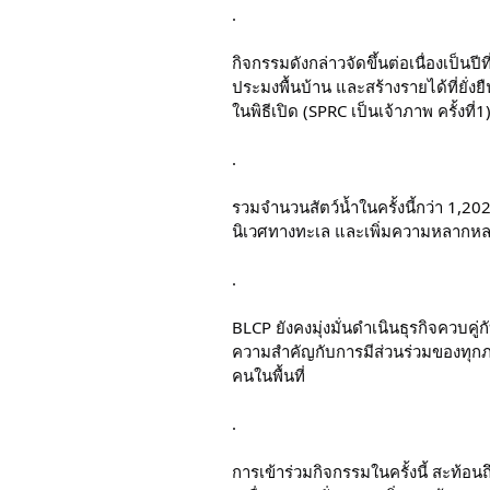
.
กิจกรรมดังกล่าวจัดขึ้นต่อเนื่องเป็น
ประมงพื้นบ้าน และสร้างรายได้ที่ยั่
ในพิธีเปิด (SPRC เป็นเจ้าภาพ ครั้งที่
.
รวมจำนวนสัตว์น้ำในครั้งนี้กว่า 1,2
นิเวศทางทะเล และเพิ่มความหลากหล
.
BLCP ยังคงมุ่งมั่นดำเนินธุรกิจควบคู
ความสำคัญกับการมีส่วนร่วมของทุกภ
คนในพื้นที่
.
การเข้าร่วมกิจกรรมในครั้งนี้ สะท้อน