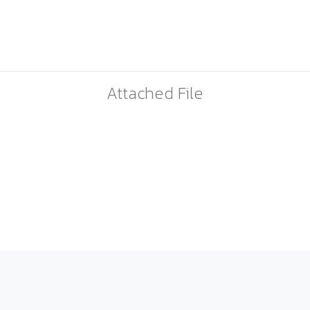
Attached File